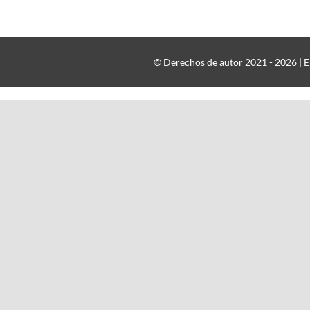
© Derechos de autor 2021 - 2026 | El