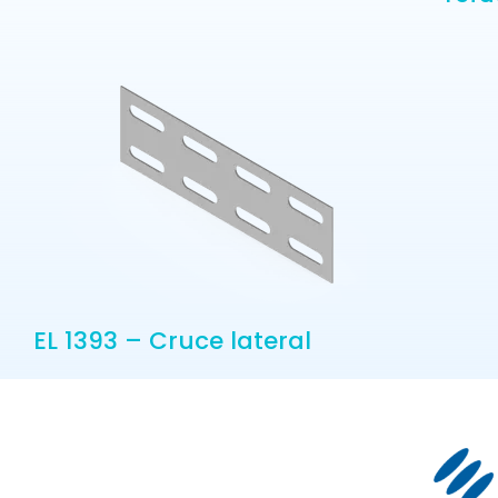
EL 1393 – Cruce lateral