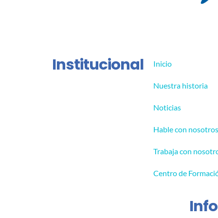
Institucional
Inicio
Nuestra historia
Noticias
Hable con nosotro
Trabaja con nosotr
Centro de Formaci
Inf