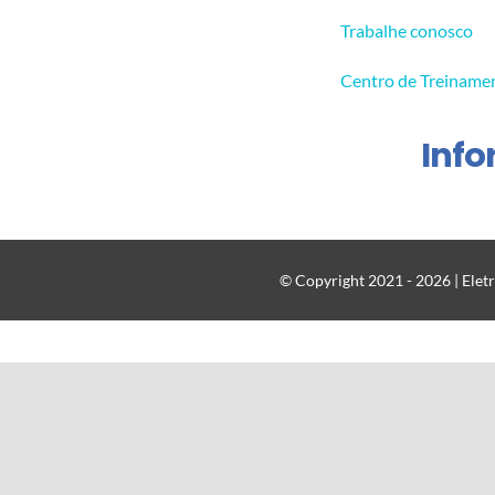
Trabalhe conosco
Centro de Treiname
Inf
© Copyright 2021 - 2026 | Eletr