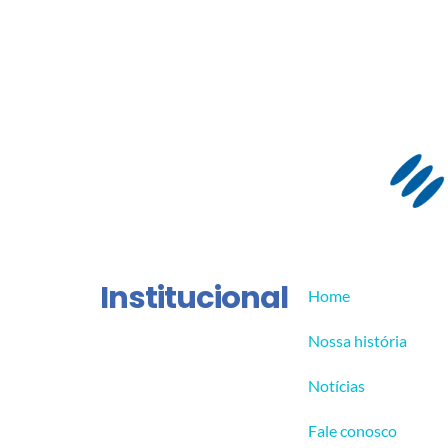
Institucional
Home
Nossa história
Notícias
Fale conosco