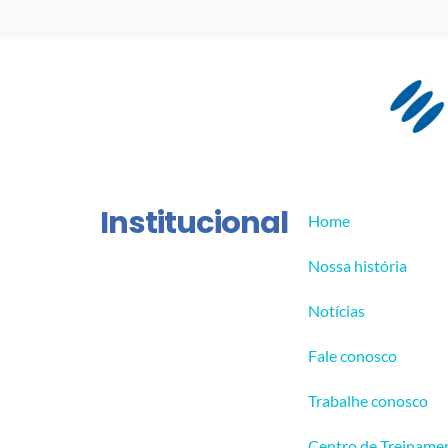
Institucional
Home
Nossa história
Notícias
Fale conosco
Trabalhe conosco
Centro de Treiname