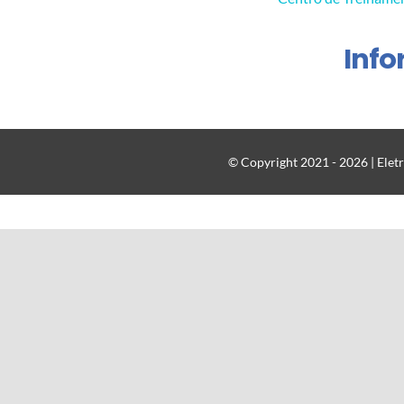
Inf
© Copyright 2021 - 2026 | Eletr