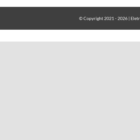
© Copyright 2021 - 2026 | Eletr