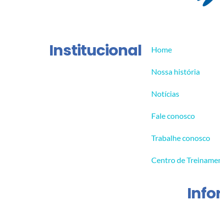
Institucional
Home
Nossa história
Notícias
Fale conosco
Trabalhe conosco
Centro de Treiname
Inf