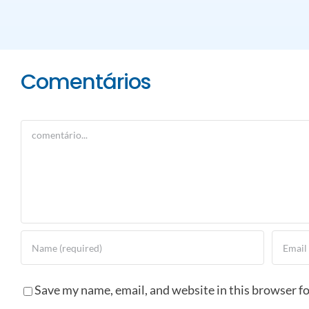
Comentários
Comment
Save my name, email, and website in this browser f