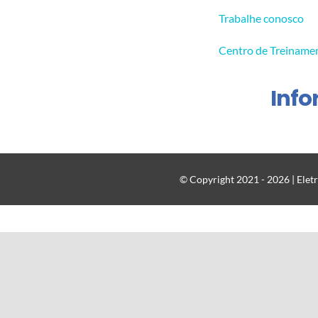
Trabalhe conosco
Centro de Treiname
Inf
© Copyright 2021 - 2026 | Eletr