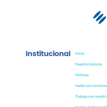
Institucional
Inicio
Nuestra historia
Noticias
Hable con nosotro
Trabaja con nosotr
Centro de Formaci