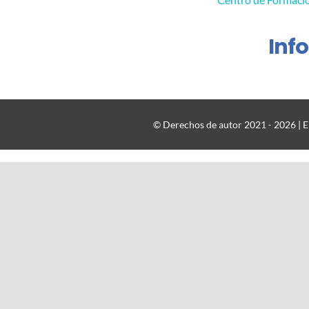
Inf
© Derechos de autor 2021 - 2026 | El