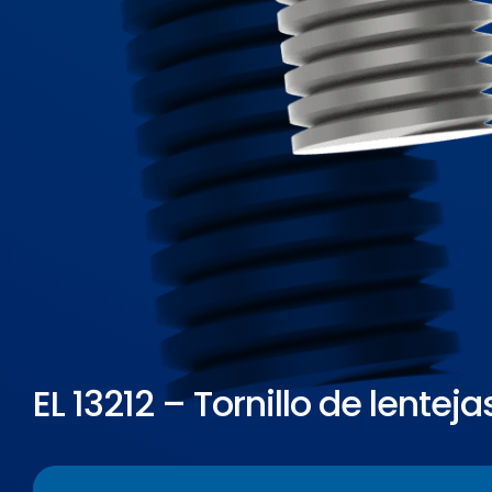
EL 13212 – Tornillo de lente