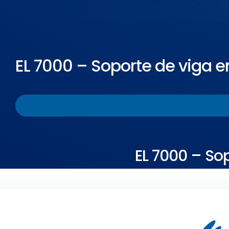
EL 7000 – Soporte de viga e
EL 7000 – Sop