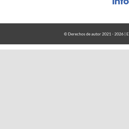
Inf
© Derechos de autor 2021 - 2026 | El