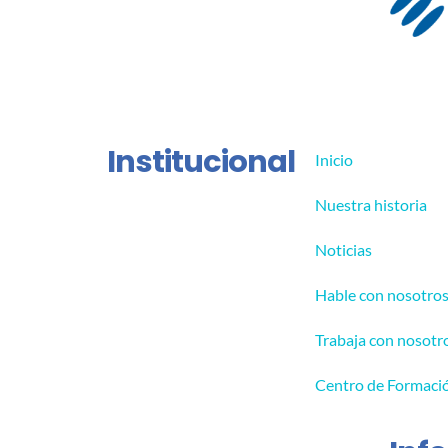
Institucional
Inicio
Nuestra historia
Noticias
Hable con nosotro
Trabaja con nosotr
Centro de Formaci