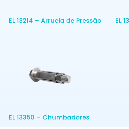
EL 13214 – Arruela de Pressão
EL 1
EL 13350 – Chumbadores