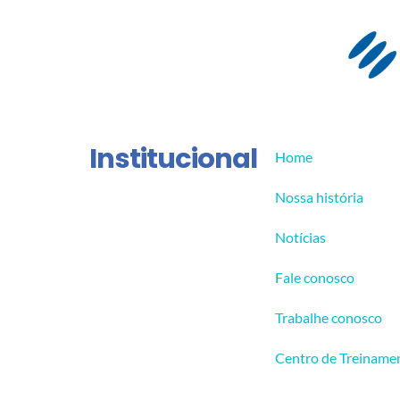
Institucional
Home
Nossa história
Notícias
Fale conosco
Trabalhe conosco
Centro de Treiname