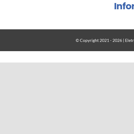
Inf
© Copyright 2021 - 2026 | Eletr