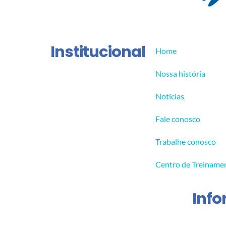
Institucional
Home
Nossa história
Notícias
Fale conosco
Trabalhe conosco
Centro de Treiname
Inf