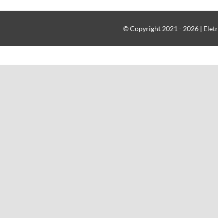
© Copyright 2021 - 2026 | Eletr