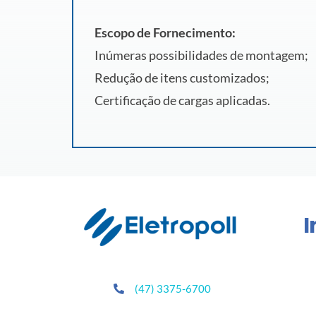
Escopo de Fornecimento:
Inúmeras possibilidades de montagem;
Redução de itens customizados;
Certificação de cargas aplicadas.
I
(47) 3375-6700