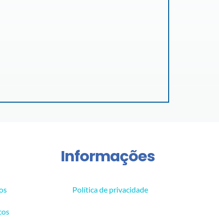
Informações
os
Política de privacidade
cos