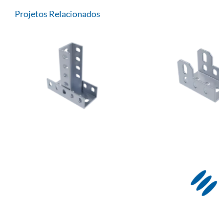
Projetos Relacionados