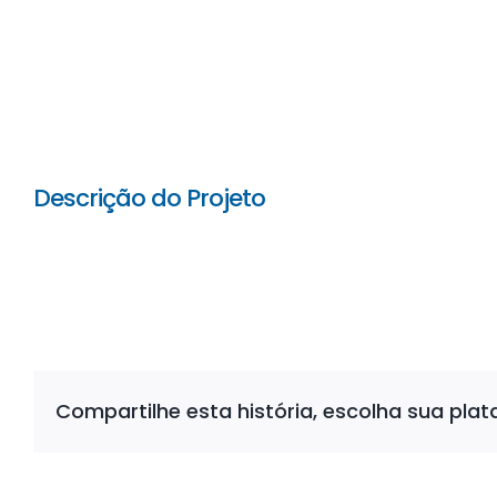
Descrição do Projeto
Compartilhe esta história, escolha sua pla