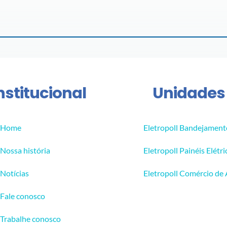
nstitucional
Unidades
Home
Eletropoll Bandejament
Nossa história
Eletropoll Painéis Elétri
Notícias
Eletropoll Comércio de
Fale conosco
Trabalhe conosco