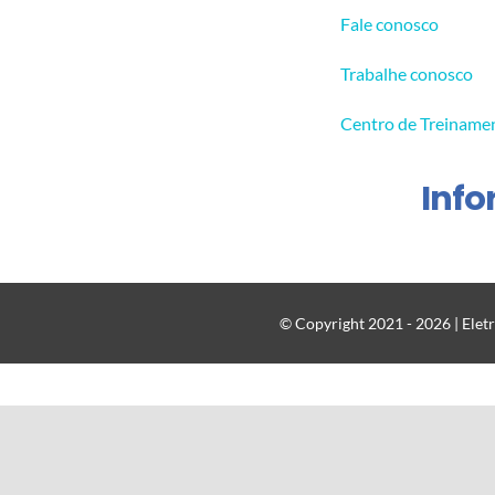
Fale conosco
Trabalhe conosco
Centro de Treiname
Inf
© Copyright 2021 - 2026 | Eletr