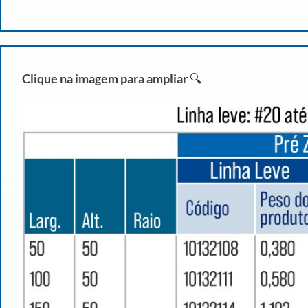
Clique na imagem para ampliar
🔍