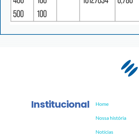
Institucional
Home
Nossa história
Notícias