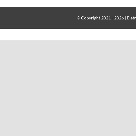
© Copyright 2021 - 2026 | Eletr