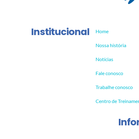
Institucional
Home
Nossa história
Notícias
Fale conosco
Trabalhe conosco
Centro de Treiname
Inf