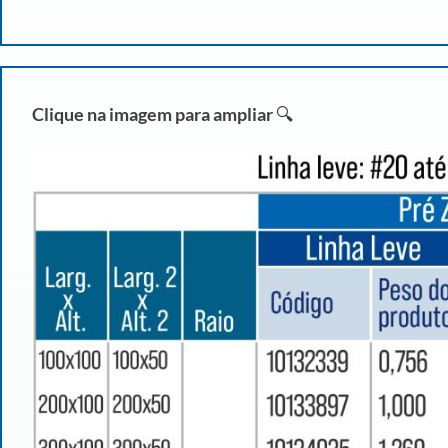
Clique na imagem para ampliar
🔍