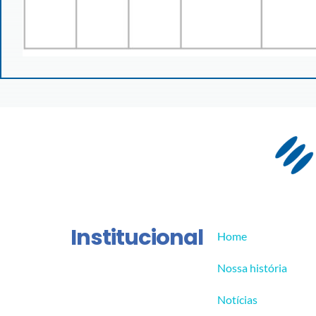
Institucional
Home
Nossa história
Notícias