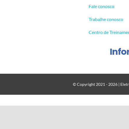
Fale conosco
Trabalhe conosco
Centro de Treiname
Inf
© Copyright 2021 - 2026 | Eletr