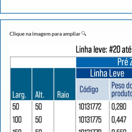
Clique na imagem para ampliar
🔍