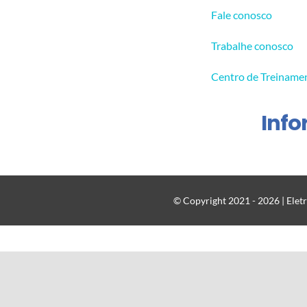
Fale conosco
Trabalhe conosco
Centro de Treiname
Inf
© Copyright 2021 - 2026 | Eletr