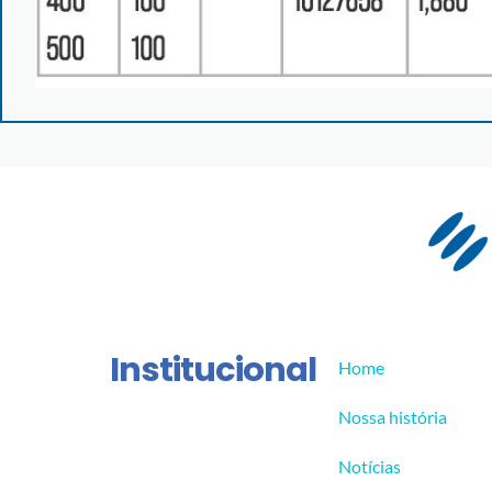
Institucional
Home
Nossa história
Notícias