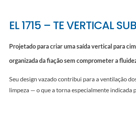
EL 1715 – TE VERTICAL SU
Projetado para criar uma saída vertical para cima
organizada da fiação sem comprometer a fluidez
Seu design vazado contribui para a ventilação dos
limpeza — o que a torna especialmente indicada p