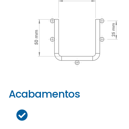
Acabamentos