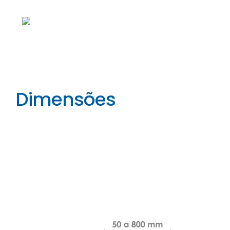
Dimensões