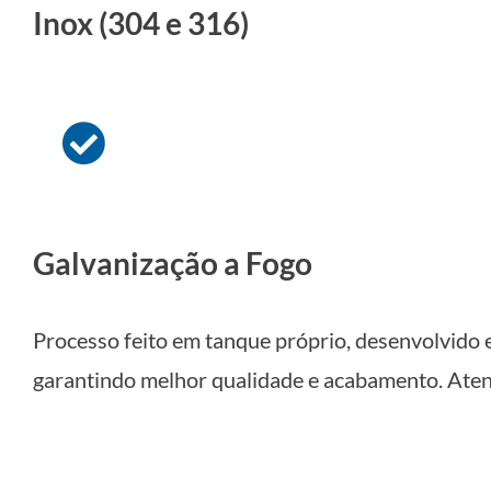
Inox (304 e 316)
Galvanização a Fogo
Processo feito em tanque próprio, desenvolvido es
garantindo melhor qualidade e acabamento. At