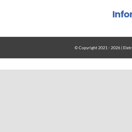
Inf
© Copyright 2021 - 2026 | Eletr