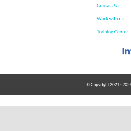
Contact Us
Work with us
Training Center
I
© Copyright 2021 - 2026 