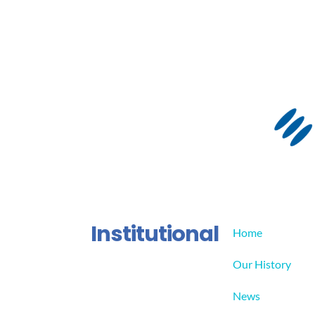
Institutional
Home
Our History
News