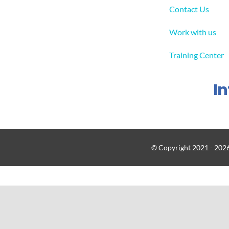
Contact Us
Work with us
Training Center
I
© Copyright 2021 - 2026 