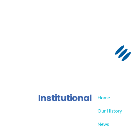
Institutional
Home
Our History
News