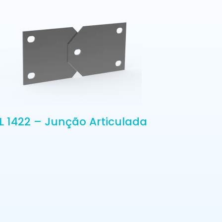
L 1422 – Junção Articulada