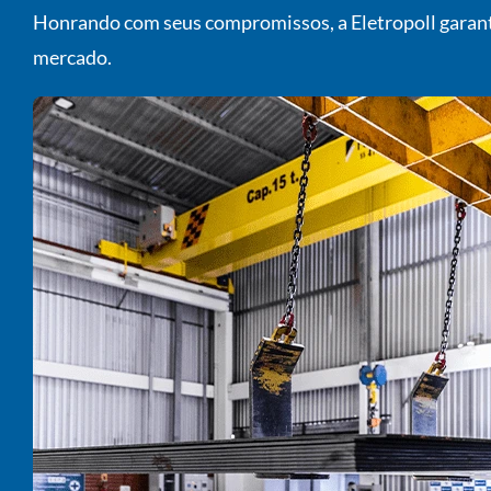
Honrando com seus compromissos, a Eletropoll garante
mercado.