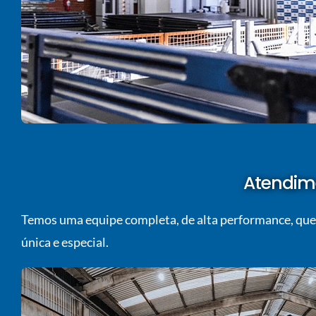
Atendime
Temos uma equipe completa, de alta performance, que 
única e especial.