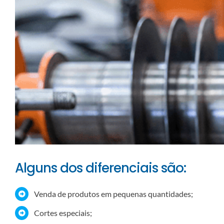
Alguns dos diferenciais são:
Venda de produtos em pequenas quantidades;
Cortes especiais;