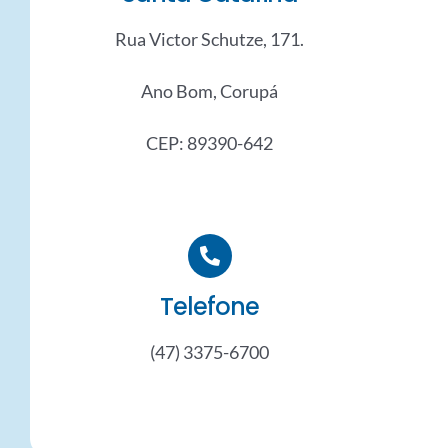
Rua Victor Schutze, 171.
Ano Bom, Corupá
CEP: 89390-642
Telefone
(47) 3375-6700