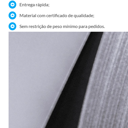
Entrega rápida;
Material com certificado de qualidade;
Sem restrição de peso mínimo para pedidos.