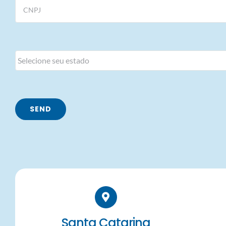
Santa Catarina