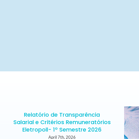
Relatório de Transparência
Salarial e Critérios Remuneratórios
Eletropoll- 1º Semestre 2026
April 7th, 2026