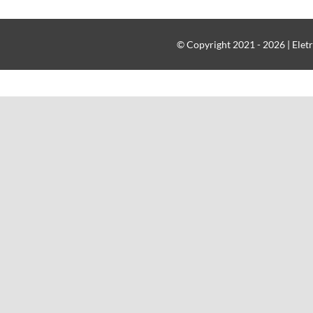
© Copyright 2021 - 2026 | Eletr