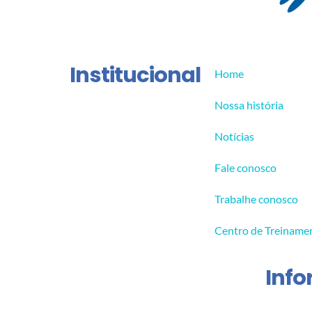
Institucional
Home
Nossa história
Notícias
Fale conosco
Trabalhe conosco
Centro de Treiname
Inf