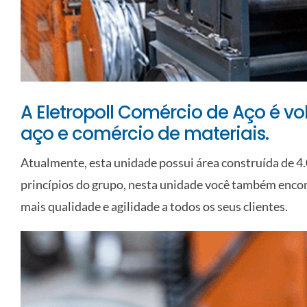
A Eletropoll Comércio de Aço é v
aço e comércio de materiais.
Atualmente, esta unidade possui área construída de 4
princípios do grupo, nesta unidade você também encon
mais qualidade e agilidade a todos os seus clientes.