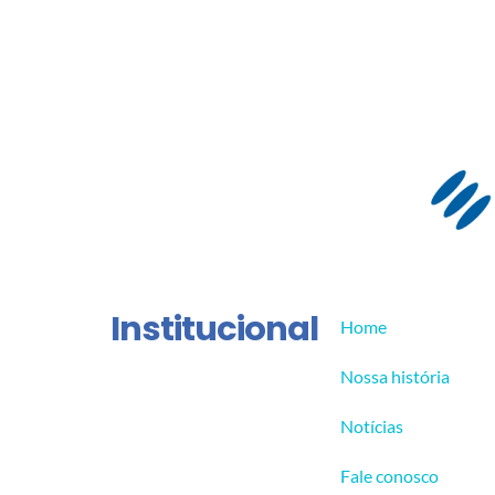
Institucional
Home
Nossa história
Notícias
Fale conosco