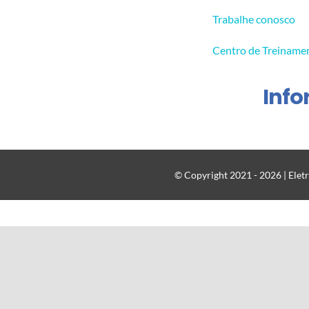
Trabalhe conosco
Centro de Treiname
Inf
© Copyright 2021 - 2026 | Eletr