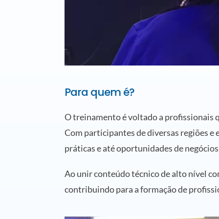
Para quem é?
O treinamento é voltado a profissionais q
Com participantes de diversas regiões e
práticas e até oportunidades de negócios
Ao unir conteúdo técnico de alto nível c
contribuindo para a formação de profissi