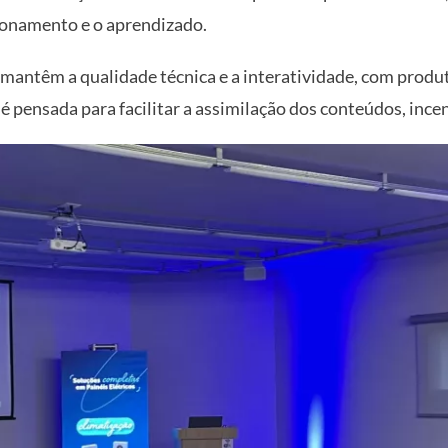
cionamento e o aprendizado.
mantêm a qualidade técnica e a interatividade, com produto
 é pensada para facilitar a assimilação dos conteúdos, inc