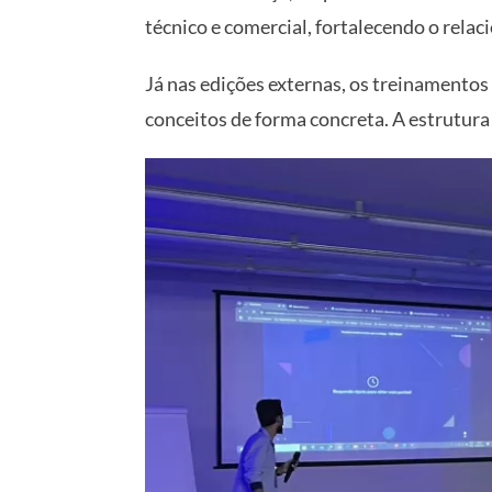
técnico e comercial, fortalecendo o rela
Já nas edições externas, os treinamentos 
conceitos de forma concreta. A estrutura