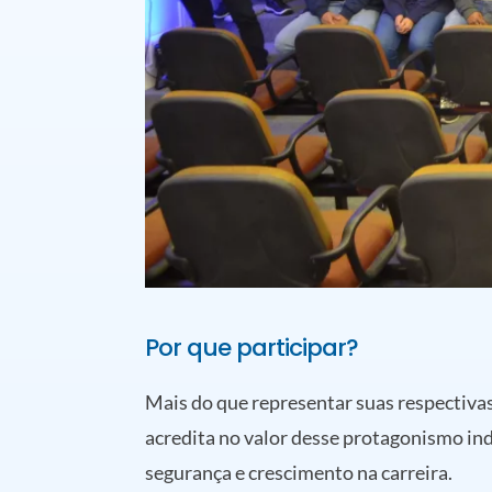
Por que participar?
Mais do que representar suas respectivas 
acredita no valor desse protagonismo in
segurança e crescimento na carreira.