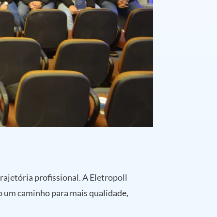
ajetória profissional. A Eletropoll
o um caminho para mais qualidade,