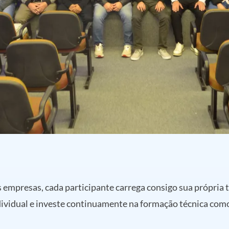
empresas, cada participante carrega consigo sua própria tr
dividual e investe continuamente na formação técnica com