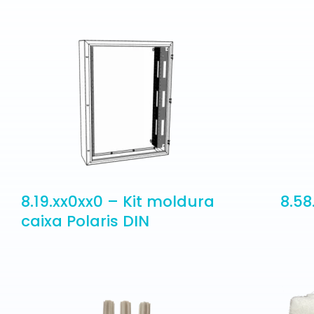
8.19.xx0xx0 – Kit moldura
8.58
caixa Polaris DIN