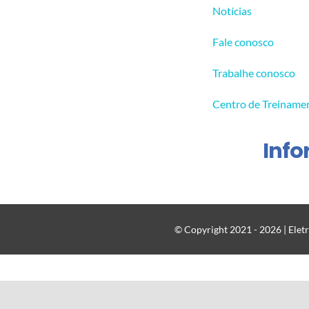
Notícias
Fale conosco
Trabalhe conosco
Centro de Treiname
Inf
© Copyright 2021 - 2026 | Eletr