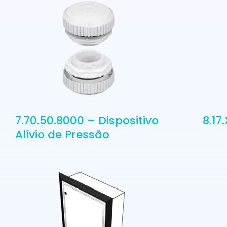
7.70.50.8000 – Dispositivo
8.17
Alívio de Pressão