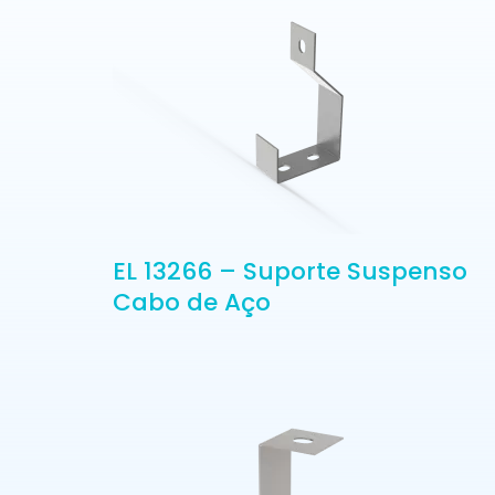
EL 13266 – Suporte Suspenso
Cabo de Aço