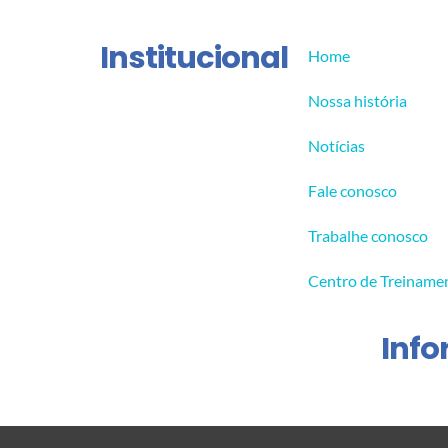
Institucional
Home
Nossa história
Notícias
Fale conosco
Trabalhe conosco
Centro de Treiname
Inf