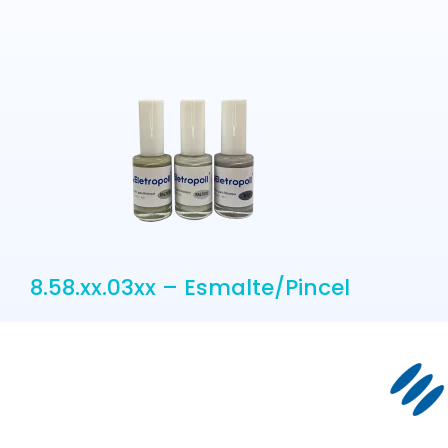
8.58.xx.03xx – Esmalte/Pincel