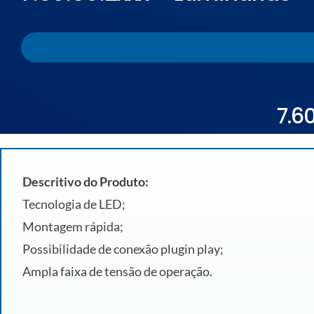
7.6
Descritivo do Produto:
Tecnologia de LED;
Montagem rápida;
Possibilidade de conexão plugin play;
Ampla faixa de tensão de operação.