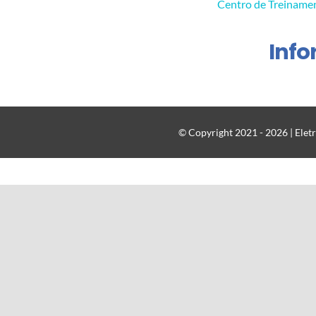
Centro de Treiname
Inf
© Copyright 2021 - 2026 | Eletr