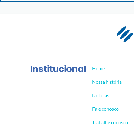
Institucional
Home
Nossa história
Notícias
Fale conosco
Trabalhe conosco