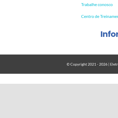
Trabalhe conosco
Centro de Treiname
Inf
© Copyright 2021 - 2026 | Eletr