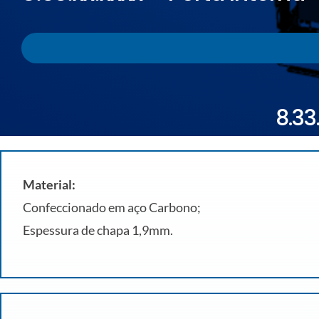
8.33
Material:
Confeccionado em aço Carbono;
Espessura de chapa 1,9mm.