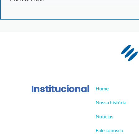
Institucional
Home
Nossa história
Notícias
Fale conosco