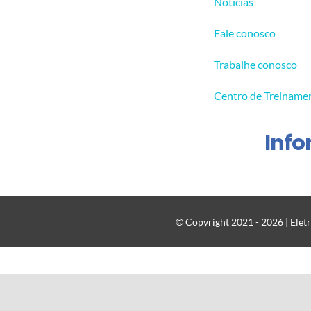
Notícias
Fale conosco
Trabalhe conosco
Centro de Treiname
Inf
© Copyright 2021 - 2026 | Eletr