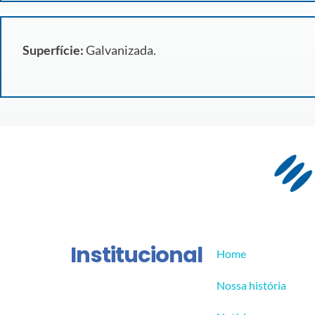
Superfície:
Galvanizada.
Institucional
Home
Nossa história