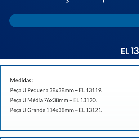
EL 1
Medidas:
Peça U Pequena 38x38mm – EL 13119.
Peça U Média 76x38mm – EL 13120.
Peça U Grande 114x38mm – EL 13121.