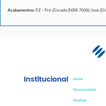
Acabamentos:
PZ – Pré-Zincado (NBR 7008), Inox (Dis
Institucional
Home
Nossa história
Notícias