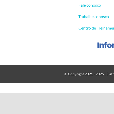
Fale conosco
Trabalhe conosco
Centro de Treiname
Inf
© Copyright 2021 - 2026 | Eletr