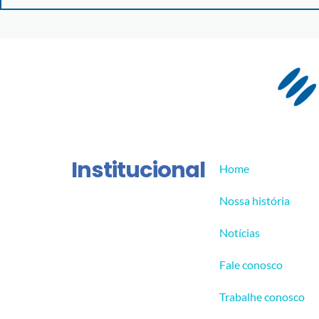
Institucional
Home
Nossa história
Notícias
Fale conosco
Trabalhe conosco