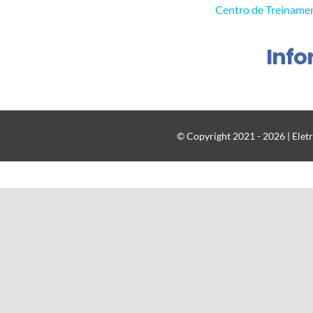
Centro de Treiname
Inf
© Copyright 2021 - 2026 | Eletr