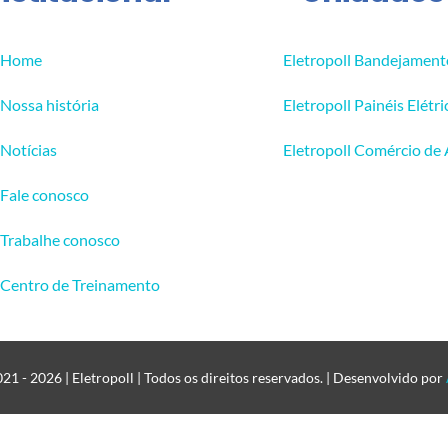
Home
Eletropoll Bandejament
Nossa história
Eletropoll Painéis Elétri
Notícias
Eletropoll Comércio de
Fale conosco
Trabalhe conosco
Centro de Treinamento
1 - 2026 | Eletropoll | Todos os direitos reservados. | Desenvolvido por