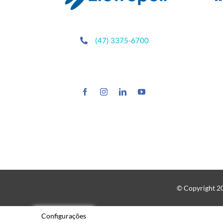
(47) 3375-6700
© Copyright 202
Configurações