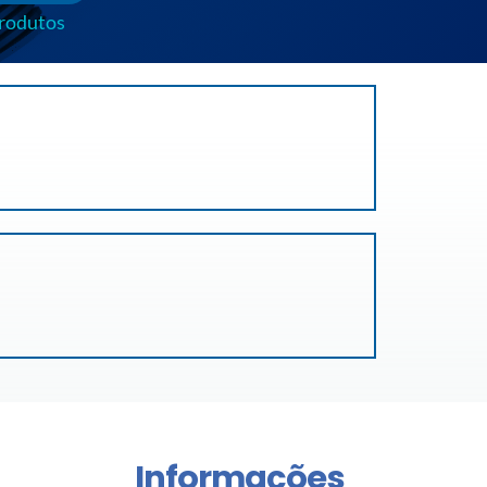
produtos
Informações