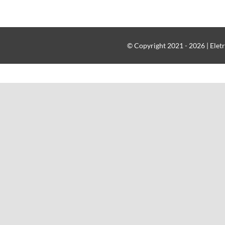
© Copyright 2021 - 2026 | Eletr