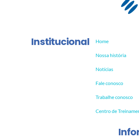
Institucional
Home
Nossa história
Notícias
Fale conosco
Trabalhe conosco
Centro de Treiname
Inf