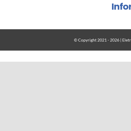
Inf
© Copyright 2021 - 2026 | Eletr