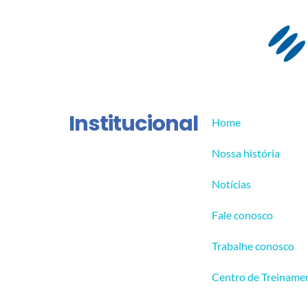
Institucional
Home
Nossa história
Notícias
Fale conosco
Trabalhe conosco
Centro de Treiname