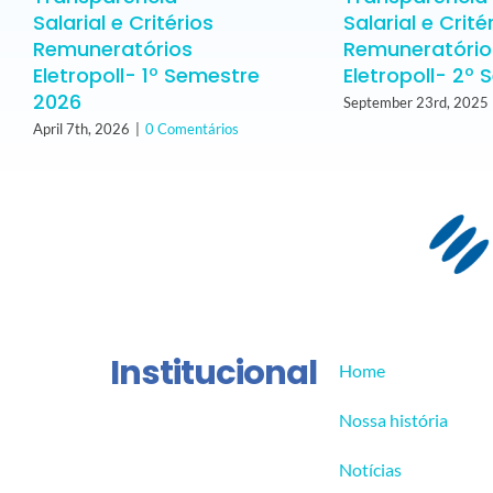
Salarial e Critérios
Salarial e Crité
Remuneratórios
Remuneratório
Eletropoll- 1º Semestre
Eletropoll- 2º
2026
September 23rd, 2025
April 7th, 2026
|
0 Comentários
Institucional
Home
Nossa história
Notícias