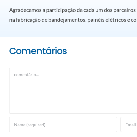
Agradecemos a participação de cada um dos parceiros n
na fabricação de bandejamentos, painéis elétricos e co
Comentários
Comment