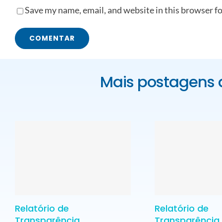
Save my name, email, and website in this browser f
Mais postagens 
Relatório de
Relatório de
Transparência
Transparência