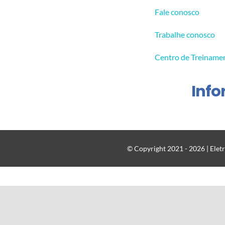
Fale conosco
Trabalhe conosco
Centro de Treiname
Inf
© Copyright 2021 - 2026 | Eletr