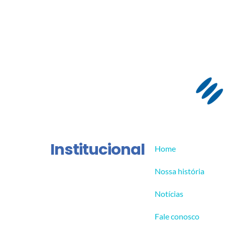
Institucional
Home
Nossa história
Notícias
Fale conosco