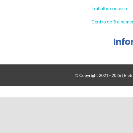
Trabalhe conosco
Centro de Treiname
Inf
© Copyright 2021 - 2026 | Eletr