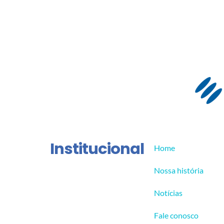
Institucional
Home
Nossa história
Notícias
Fale conosco