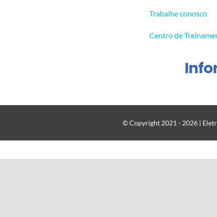
Trabalhe conosco
Centro de Treiname
Inf
© Copyright 2021 - 2026 | Eletr