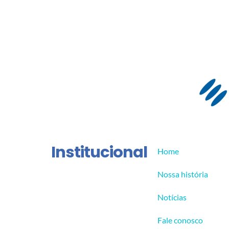
Institucional
Home
Nossa história
Notícias
Fale conosco