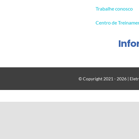
Trabalhe conosco
Centro de Treiname
Inf
© Copyright 2021 - 2026 | Eletr