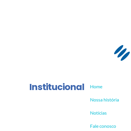
Institucional
Home
Nossa história
Notícias
Fale conosco