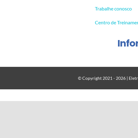
Trabalhe conosco
Centro de Treiname
Inf
© Copyright 2021 - 2026 | Eletr