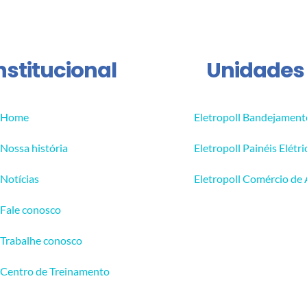
nstitucional
Unidades
Home
Eletropoll Bandejament
Nossa história
Eletropoll Painéis Elétri
Notícias
Eletropoll Comércio de
Fale conosco
Trabalhe conosco
Centro de Treinamento