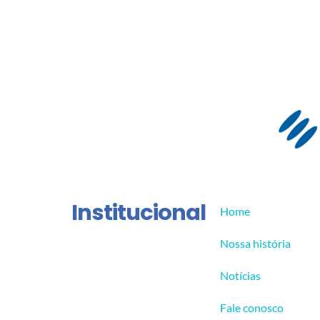
Institucional
Home
Nossa história
Notícias
Fale conosco