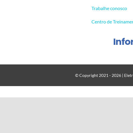
Trabalhe conosco
Centro de Treiname
Inf
© Copyright 2021 - 2026 | Eletr