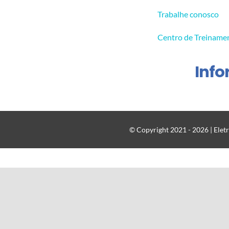
Trabalhe conosco
Centro de Treiname
Inf
© Copyright 2021 - 2026 | Eletr