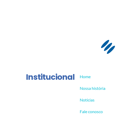
Institucional
Home
Nossa história
Notícias
Fale conosco