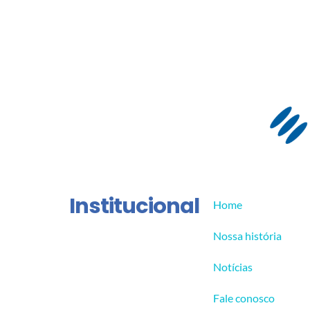
Institucional
Home
Nossa história
Notícias
Fale conosco