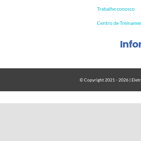
Trabalhe conosco
Centro de Treiname
Inf
© Copyright 2021 - 2026 | Eletr