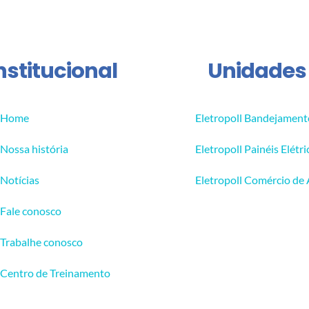
nstitucional
Unidades
Home
Eletropoll Bandejament
Nossa história
Eletropoll Painéis Elétri
Notícias
Eletropoll Comércio de
Fale conosco
Trabalhe conosco
Centro de Treinamento