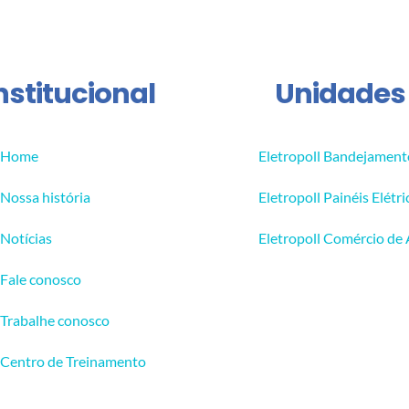
nstitucional
Unidades
Home
Eletropoll Bandejament
Nossa história
Eletropoll Painéis Elétri
Notícias
Eletropoll Comércio de
Fale conosco
Trabalhe conosco
Centro de Treinamento