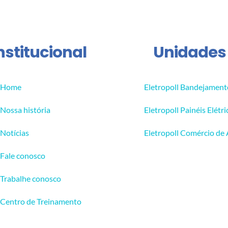
nstitucional
Unidades
Home
Eletropoll Bandejament
Nossa história
Eletropoll Painéis Elétri
Notícias
Eletropoll Comércio de
Fale conosco
Trabalhe conosco
Centro de Treinamento