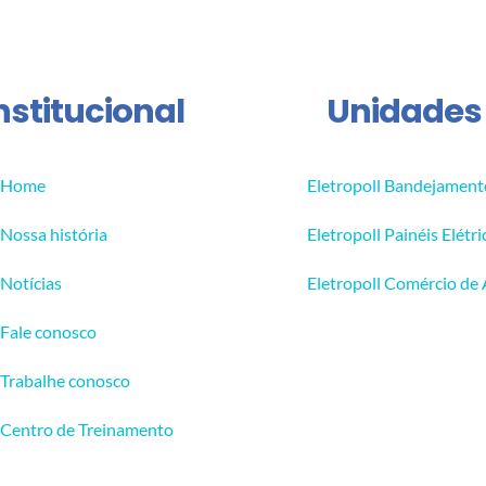
nstitucional
Unidades
Home
Eletropoll Bandejament
Nossa história
Eletropoll Painéis Elétri
Notícias
Eletropoll Comércio de
Fale conosco
Trabalhe conosco
Centro de Treinamento