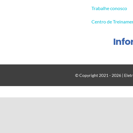
Trabalhe conosco
Centro de Treiname
Inf
© Copyright 2021 - 2026 | Eletr