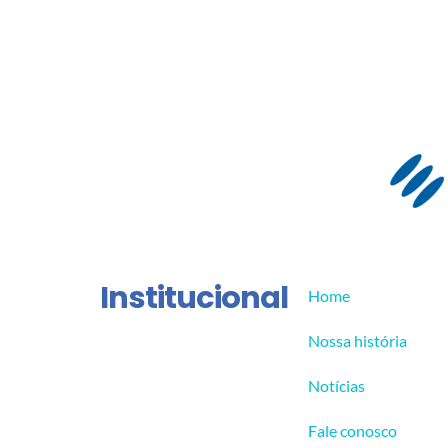
Institucional
Home
Nossa história
Notícias
Fale conosco