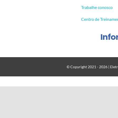
Trabalhe conosco
Centro de Treiname
Inf
© Copyright 2021 - 2026 | Eletr