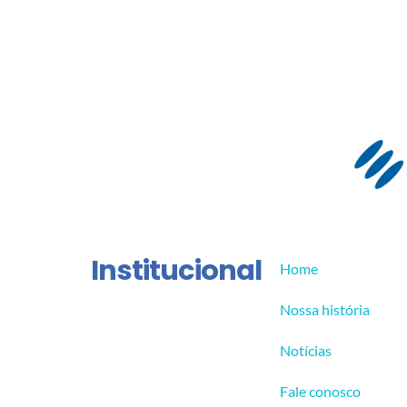
Institucional
Home
Nossa história
Notícias
Fale conosco