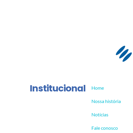
Institucional
Home
Nossa história
Notícias
Fale conosco