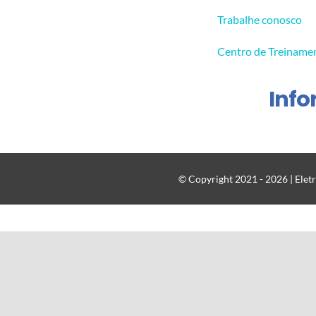
Trabalhe conosco
Centro de Treiname
Inf
© Copyright 2021 - 2026 | Eletr